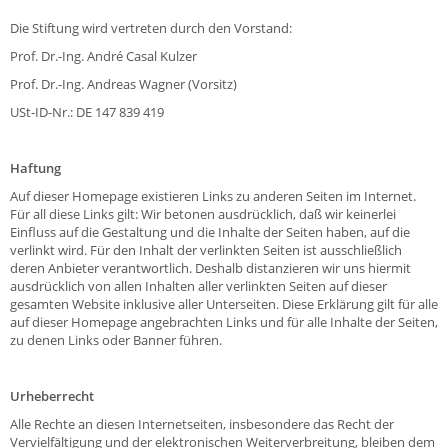
Die Stiftung wird vertreten durch den Vorstand:
Prof. Dr.-Ing. André Casal Kulzer
Prof. Dr.-Ing. Andreas Wagner (Vorsitz)
USt-ID-Nr.: DE 147 839 419
Haftung
Auf dieser Homepage existieren Links zu anderen Seiten im Internet.
Für all diese Links gilt: Wir betonen ausdrücklich, daß wir keinerlei
Einfluss auf die Gestaltung und die Inhalte der Seiten haben, auf die
verlinkt wird. Für den Inhalt der verlinkten Seiten ist ausschließlich
deren Anbieter verantwortlich. Deshalb distanzieren wir uns hiermit
ausdrücklich von allen Inhalten aller verlinkten Seiten auf dieser
gesamten Website inklusive aller Unterseiten. Diese Erklärung gilt für alle
auf dieser Homepage angebrachten Links und für alle Inhalte der Seiten,
zu denen Links oder Banner führen.
Urheberrecht
Alle Rechte an diesen Internetseiten, insbesondere das Recht der
Vervielfältigung und der elektronischen Weiterverbreitung, bleiben dem